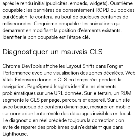
après le rendu initial (publicités, embeds, widgets). Quatrième
coupable : les bannières de consentement RGPD ou cookies
qui décalent le contenu au bout de quelques centaines de
millisecondes. Cinquième coupable : les animations qui
démarrent en modifiant la position d'éléments existants.
Identifier le bon coupable est l'étape clé.
Diagnostiquer un mauvais CLS
Chrome DevTools affiche les Layout Shifts dans l'onglet
Performance avec une visualisation des zones décalées. Web
Vitals Extension donne le CLS en temps réel pendant la
navigation. PageSpeed Insights identifie les éléments
problématiques sur une URL donnée. Sur le terrain, un RUM
segmente le CLS par page, parcours et appareil. Sur un site
avec beaucoup de contenu dynamique, mesurer en mobile
sur connexion lente révèle des décalages invisibles en local.
Le diagnostic en réel précède toujours la correction : on
évite de réparer des problèmes qui n'existaient que dans
Lighthouse.