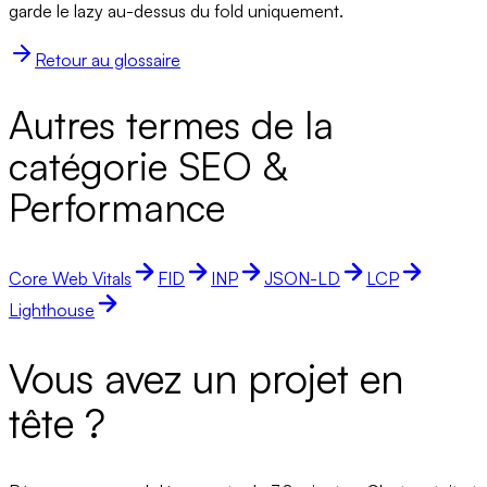
garde le lazy au-dessus du fold uniquement.
Retour au glossaire
Autres termes de la
catégorie SEO &
Performance
Core Web Vitals
FID
INP
JSON-LD
LCP
Lighthouse
Vous avez un projet en
tête ?