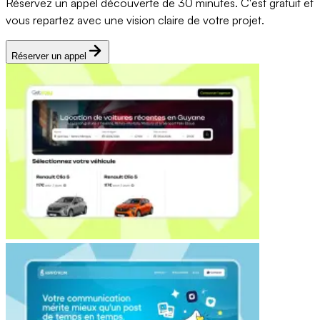
Réservez un appel découverte de 30 minutes. C'est gratuit et
vous repartez avec une vision claire de votre projet.
Réserver un appel