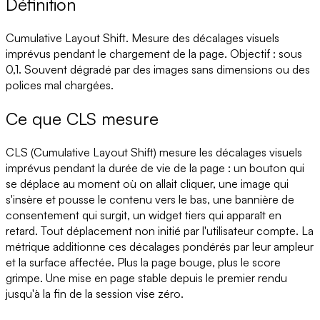
Définition
Cumulative Layout Shift. Mesure des décalages visuels
imprévus pendant le chargement de la page. Objectif : sous
0,1. Souvent dégradé par des images sans dimensions ou des
polices mal chargées.
Ce que CLS mesure
CLS (Cumulative Layout Shift) mesure les décalages visuels
imprévus pendant la durée de vie de la page : un bouton qui
se déplace au moment où on allait cliquer, une image qui
s'insère et pousse le contenu vers le bas, une bannière de
consentement qui surgit, un widget tiers qui apparaît en
retard. Tout déplacement non initié par l'utilisateur compte. La
métrique additionne ces décalages pondérés par leur ampleur
et la surface affectée. Plus la page bouge, plus le score
grimpe. Une mise en page stable depuis le premier rendu
jusqu'à la fin de la session vise zéro.