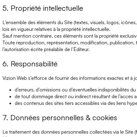
5. Propriété intellectuelle
L’ensemble des éléments du Site (textes, visuels, logos, icônes,
lois en vigueur relatives à la propriété intellectuelle.
Sauf mention contraire, ces éléments sont la propriété exclusi
Toute reproduction, représentation, modification, publication, t
l’autorisation écrite préalable de l’Éditeur.
6. Responsabilité
Vizion Web
s’efforce de fournir des informations exactes et à jo
d’erreurs, d’omissions ou d’éventuelles indisponibilités du 
de tout dommage direct ou indirect résultant de l’accès au
des contenus des sites tiers accessibles via des liens hype
7. Données personnelles & cookies
Le traitement des données personnelles collectées via le Site