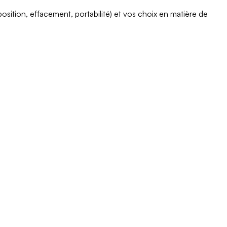
pposition, effacement, portabilité) et vos choix en matière de