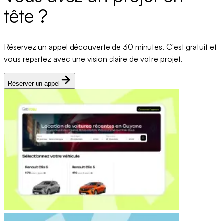
tête ?
Réservez un appel découverte de 30 minutes. C'est gratuit et
vous repartez avec une vision claire de votre projet.
Réserver un appel