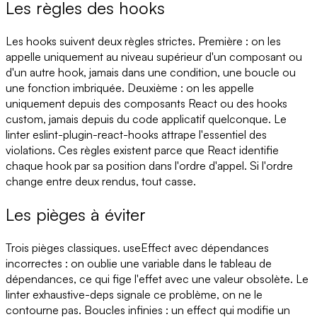
Les règles des hooks
Les hooks suivent deux règles strictes. Première : on les
appelle uniquement au niveau supérieur d'un composant ou
d'un autre hook, jamais dans une condition, une boucle ou
une fonction imbriquée. Deuxième : on les appelle
uniquement depuis des composants React ou des hooks
custom, jamais depuis du code applicatif quelconque. Le
linter eslint-plugin-react-hooks attrape l'essentiel des
violations. Ces règles existent parce que React identifie
chaque hook par sa position dans l'ordre d'appel. Si l'ordre
change entre deux rendus, tout casse.
Les pièges à éviter
Trois pièges classiques. useEffect avec dépendances
incorrectes : on oublie une variable dans le tableau de
dépendances, ce qui fige l'effet avec une valeur obsolète. Le
linter exhaustive-deps signale ce problème, on ne le
contourne pas. Boucles infinies : un effect qui modifie un