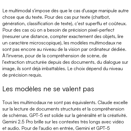
Le multimodal s'impose dès que le cas d'usage manipule autre
chose que du texte. Pour des cas pur texte (chatbot,
génération, classification de texte), c'est superflu et coûteux.
Pour des cas où on a besoin de précision pixel-perfect
(mesurer une distance, compter exactement des objets, lire
un caractère microscopique), les modèles multimodaux ne
sont pas encore au niveau de la vision par ordinateur dédiée.
À l'inverse, pour de la compréhension de scène, de
l'extraction structurée depuis des documents, du dialogue sur
image, ils sont déjà imbattables. Le choix dépend du niveau
de précision requis.
Les modèles ne se valent pas
Tous les multimodaux ne sont pas équivalents. Claude excelle
sur la lecture de documents structurés et la compréhension
de schémas. GPT-5 est solide sur la généralité et la créativité.
Gemini 2.5 Pro brille sur les contextes très longs avec vidéo
et audio. Pour de l'audio en entrée, Gemini et GPT-5