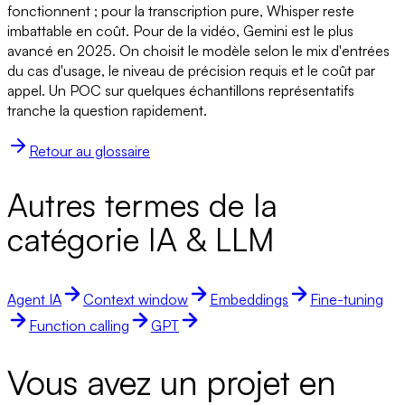
fonctionnent ; pour la transcription pure, Whisper reste
imbattable en coût. Pour de la vidéo, Gemini est le plus
avancé en 2025. On choisit le modèle selon le mix d'entrées
du cas d'usage, le niveau de précision requis et le coût par
appel. Un POC sur quelques échantillons représentatifs
tranche la question rapidement.
Retour au glossaire
Autres termes de la
catégorie IA & LLM
Agent IA
Context window
Embeddings
Fine-tuning
Function calling
GPT
Vous avez un projet en