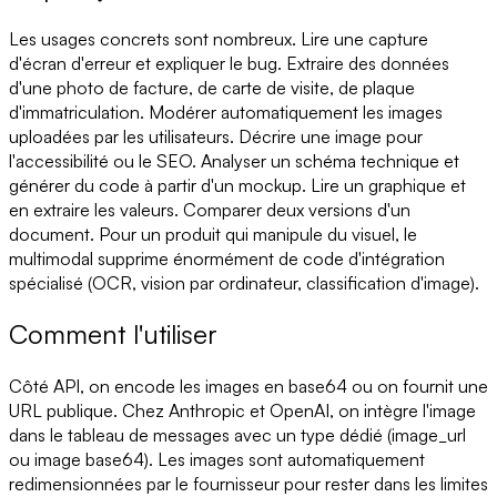
Les usages concrets sont nombreux. Lire une capture
d'écran d'erreur et expliquer le bug. Extraire des données
d'une photo de facture, de carte de visite, de plaque
d'immatriculation. Modérer automatiquement les images
uploadées par les utilisateurs. Décrire une image pour
l'accessibilité ou le SEO. Analyser un schéma technique et
générer du code à partir d'un mockup. Lire un graphique et
en extraire les valeurs. Comparer deux versions d'un
document. Pour un produit qui manipule du visuel, le
multimodal supprime énormément de code d'intégration
spécialisé (OCR, vision par ordinateur, classification d'image).
Comment l'utiliser
Côté API, on encode les images en base64 ou on fournit une
URL publique. Chez Anthropic et OpenAI, on intègre l'image
dans le tableau de messages avec un type dédié (image_url
ou image base64). Les images sont automatiquement
redimensionnées par le fournisseur pour rester dans les limites