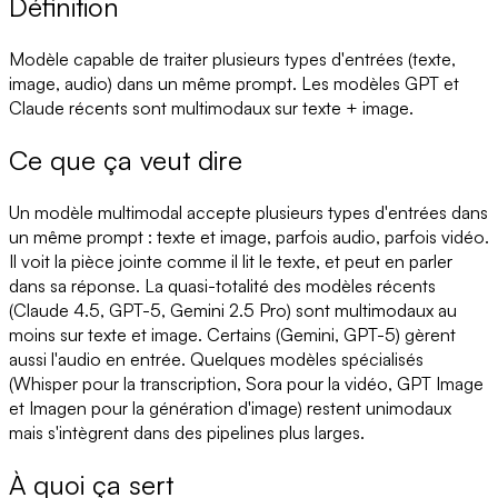
Définition
Modèle capable de traiter plusieurs types d'entrées (texte,
image, audio) dans un même prompt. Les modèles GPT et
Claude récents sont multimodaux sur texte + image.
Ce que ça veut dire
Un modèle multimodal accepte plusieurs types d'entrées dans
un même prompt : texte et image, parfois audio, parfois vidéo.
Il voit la pièce jointe comme il lit le texte, et peut en parler
dans sa réponse. La quasi-totalité des modèles récents
(Claude 4.5, GPT-5, Gemini 2.5 Pro) sont multimodaux au
moins sur texte et image. Certains (Gemini, GPT-5) gèrent
aussi l'audio en entrée. Quelques modèles spécialisés
(Whisper pour la transcription, Sora pour la vidéo, GPT Image
et Imagen pour la génération d'image) restent unimodaux
mais s'intègrent dans des pipelines plus larges.
À quoi ça sert