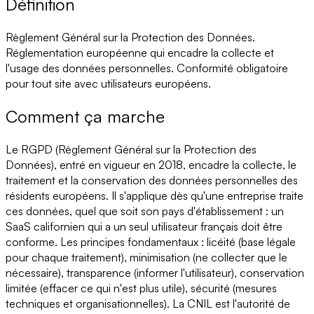
Définition
Règlement Général sur la Protection des Données.
Réglementation européenne qui encadre la collecte et
l'usage des données personnelles. Conformité obligatoire
pour tout site avec utilisateurs européens.
Comment ça marche
Le RGPD (Règlement Général sur la Protection des
Données), entré en vigueur en 2018, encadre la collecte, le
traitement et la conservation des données personnelles des
résidents européens. Il s'applique dès qu'une entreprise traite
ces données, quel que soit son pays d'établissement : un
SaaS californien qui a un seul utilisateur français doit être
conforme. Les principes fondamentaux : licéité (base légale
pour chaque traitement), minimisation (ne collecter que le
nécessaire), transparence (informer l'utilisateur), conservation
limitée (effacer ce qui n'est plus utile), sécurité (mesures
techniques et organisationnelles). La CNIL est l'autorité de