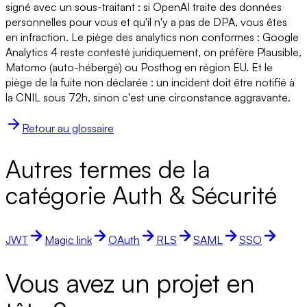
signé avec un sous-traitant : si OpenAI traite des données
personnelles pour vous et qu'il n'y a pas de DPA, vous êtes
en infraction. Le piège des analytics non conformes : Google
Analytics 4 reste contesté juridiquement, on préfère Plausible,
Matomo (auto-hébergé) ou Posthog en région EU. Et le
piège de la fuite non déclarée : un incident doit être notifié à
la CNIL sous 72h, sinon c'est une circonstance aggravante.
Retour au glossaire
Autres termes de la
catégorie Auth & Sécurité
JWT
Magic link
OAuth
RLS
SAML
SSO
Vous avez un projet en