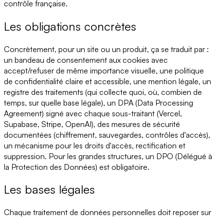
contrôle française.
Les obligations concrètes
Concrètement, pour un site ou un produit, ça se traduit par :
un bandeau de consentement aux cookies avec
accept/refuser de même importance visuelle, une politique
de confidentialité claire et accessible, une mention légale, un
registre des traitements (qui collecte quoi, où, combien de
temps, sur quelle base légale), un DPA (Data Processing
Agreement) signé avec chaque sous-traitant (Vercel,
Supabase, Stripe, OpenAI), des mesures de sécurité
documentées (chiffrement, sauvegardes, contrôles d'accès),
un mécanisme pour les droits d'accès, rectification et
suppression. Pour les grandes structures, un DPO (Délégué à
la Protection des Données) est obligatoire.
Les bases légales
Chaque traitement de données personnelles doit reposer sur