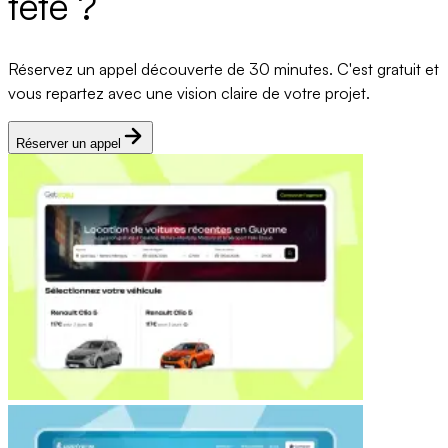
tête ?
Réservez un appel découverte de 30 minutes. C'est gratuit et
vous repartez avec une vision claire de votre projet.
Réserver un appel