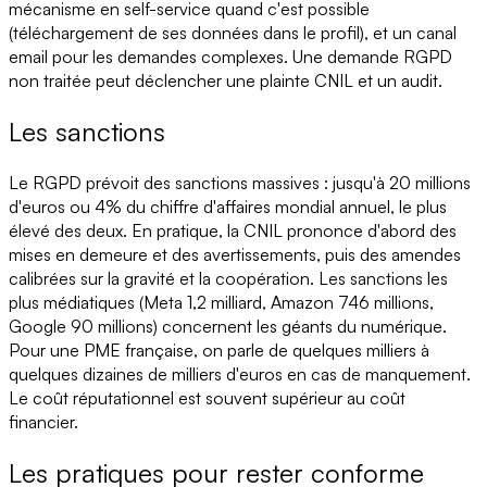
mécanisme en self-service quand c'est possible
(téléchargement de ses données dans le profil), et un canal
email pour les demandes complexes. Une demande RGPD
non traitée peut déclencher une plainte CNIL et un audit.
Les sanctions
Le RGPD prévoit des sanctions massives : jusqu'à 20 millions
d'euros ou 4% du chiffre d'affaires mondial annuel, le plus
élevé des deux. En pratique, la CNIL prononce d'abord des
mises en demeure et des avertissements, puis des amendes
calibrées sur la gravité et la coopération. Les sanctions les
plus médiatiques (Meta 1,2 milliard, Amazon 746 millions,
Google 90 millions) concernent les géants du numérique.
Pour une PME française, on parle de quelques milliers à
quelques dizaines de milliers d'euros en cas de manquement.
Le coût réputationnel est souvent supérieur au coût
financier.
Les pratiques pour rester conforme