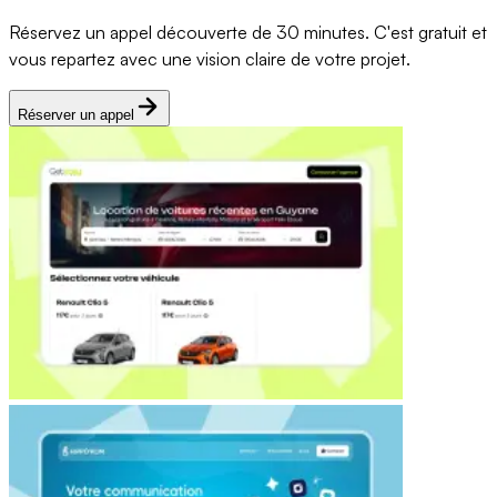
Réservez un appel découverte de 30 minutes. C'est gratuit et
vous repartez avec une vision claire de votre projet.
Réserver un appel