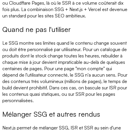
ou Cloudflare Pages, là où le SSR à ce volume coûterait dix
fois plus. La combinaison SSG + Next.js + Vercel est devenue
un standard pour les sites SEO ambitieux.
Quand ne pas l'utiliser
Le SSG montre ses limites quand le contenu change souvent
ou doit être personnalisé par utilisateur. Pour un catalogue de
produits dont le stock change toutes les heures, rebuilder à
chaque mise à jour devient impraticable au-delà de quelques
centaines de pages. Pour une page "mon compte" qui
dépend de l'utilisateur connecté, le SSG n'a aucun sens. Pour
des contenus très volumineux (millions de pages), le temps de
build devient prohibitif. Dans ces cas, on bascule sur ISR pour
les contenus quasi statiques, ou sur SSR pour les pages
personnalisées.
Mélanger SSG et autres rendus
Next.js permet de mélanger SSG, ISR et SSR au sein d'une