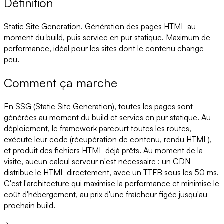
Définition
Static Site Generation. Génération des pages HTML au
moment du build, puis service en pur statique. Maximum de
performance, idéal pour les sites dont le contenu change
peu.
Comment ça marche
En SSG (Static Site Generation), toutes les pages sont
générées au moment du build et servies en pur statique. Au
déploiement, le framework parcourt toutes les routes,
exécute leur code (récupération de contenu, rendu HTML),
et produit des fichiers HTML déjà prêts. Au moment de la
visite, aucun calcul serveur n'est nécessaire : un CDN
distribue le HTML directement, avec un TTFB sous les 50 ms.
C'est l'architecture qui maximise la performance et minimise le
coût d'hébergement, au prix d'une fraîcheur figée jusqu'au
prochain build.