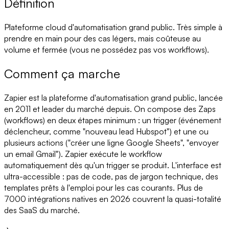
Définition
Plateforme cloud d'automatisation grand public. Très simple à
prendre en main pour des cas légers, mais coûteuse au
volume et fermée (vous ne possédez pas vos workflows).
Comment ça marche
Zapier est la plateforme d'automatisation grand public, lancée
en 2011 et leader du marché depuis. On compose des Zaps
(workflows) en deux étapes minimum : un trigger (événement
déclencheur, comme "nouveau lead Hubspot") et une ou
plusieurs actions ("créer une ligne Google Sheets", "envoyer
un email Gmail"). Zapier exécute le workflow
automatiquement dès qu'un trigger se produit. L'interface est
ultra-accessible : pas de code, pas de jargon technique, des
templates prêts à l'emploi pour les cas courants. Plus de
7000 intégrations natives en 2026 couvrent la quasi-totalité
des SaaS du marché.