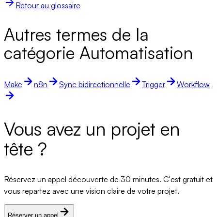
Retour au glossaire
Autres termes de la
catégorie Automatisation
Make
n8n
Sync bidirectionnelle
Trigger
Workflow
Vous avez un projet en
tête ?
Réservez un appel découverte de 30 minutes. C'est gratuit et
vous repartez avec une vision claire de votre projet.
Réserver un appel