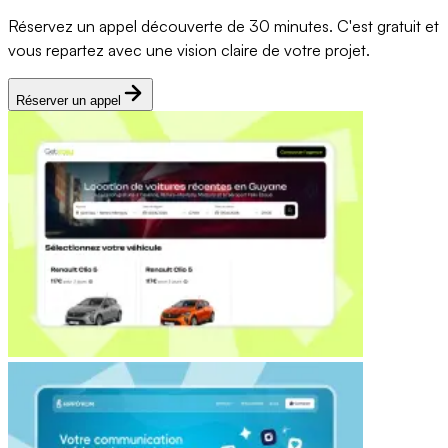
Réservez un appel découverte de 30 minutes. C'est gratuit et
vous repartez avec une vision claire de votre projet.
Réserver un appel