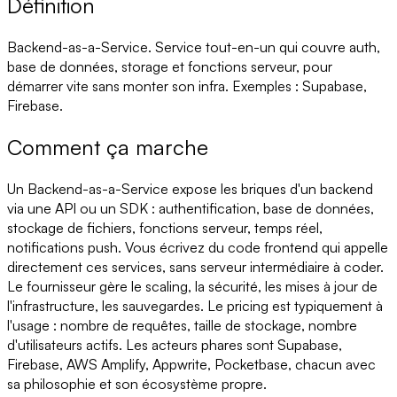
Définition
Backend-as-a-Service. Service tout-en-un qui couvre auth,
base de données, storage et fonctions serveur, pour
démarrer vite sans monter son infra. Exemples : Supabase,
Firebase.
Comment ça marche
Un Backend-as-a-Service expose les briques d'un backend
via une API ou un SDK : authentification, base de données,
stockage de fichiers, fonctions serveur, temps réel,
notifications push. Vous écrivez du code frontend qui appelle
directement ces services, sans serveur intermédiaire à coder.
Le fournisseur gère le scaling, la sécurité, les mises à jour de
l'infrastructure, les sauvegardes. Le pricing est typiquement à
l'usage : nombre de requêtes, taille de stockage, nombre
d'utilisateurs actifs. Les acteurs phares sont Supabase,
Firebase, AWS Amplify, Appwrite, Pocketbase, chacun avec
sa philosophie et son écosystème propre.