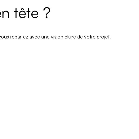
n tête ?
ous repartez avec une vision claire de votre projet.