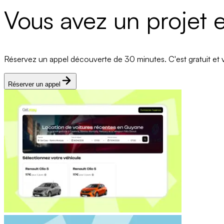
Vous avez un projet e
Réservez un appel découverte de 30 minutes. C'est gratuit et v
Réserver un appel