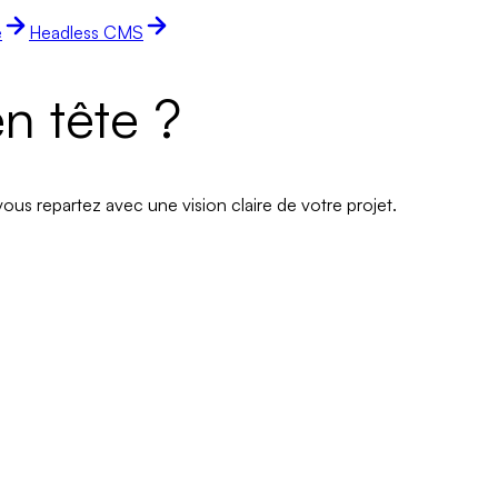
e
Headless CMS
n tête ?
ous repartez avec une vision claire de votre projet.