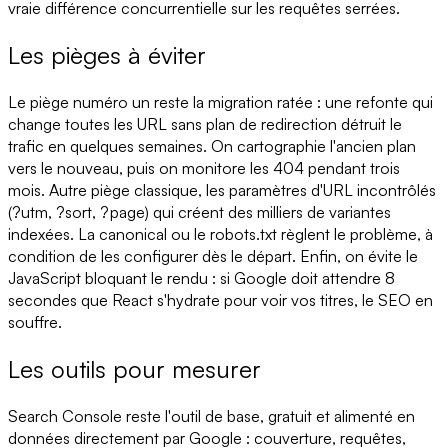
vraie différence concurrentielle sur les requêtes serrées.
Les pièges à éviter
Le piège numéro un reste la migration ratée : une refonte qui
change toutes les URL sans plan de redirection détruit le
trafic en quelques semaines. On cartographie l'ancien plan
vers le nouveau, puis on monitore les 404 pendant trois
mois. Autre piège classique, les paramètres d'URL incontrôlés
(?utm, ?sort, ?page) qui créent des milliers de variantes
indexées. La canonical ou le robots.txt règlent le problème, à
condition de les configurer dès le départ. Enfin, on évite le
JavaScript bloquant le rendu : si Google doit attendre 8
secondes que React s'hydrate pour voir vos titres, le SEO en
souffre.
Les outils pour mesurer
Search Console reste l'outil de base, gratuit et alimenté en
données directement par Google : couverture, requêtes,