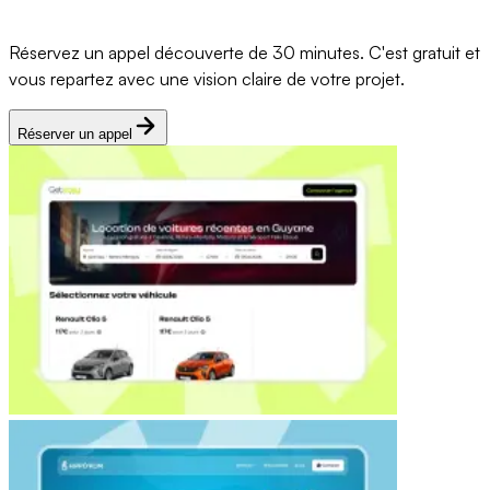
Réservez un appel découverte de 30 minutes. C'est gratuit et
vous repartez avec une vision claire de votre projet.
Réserver un appel