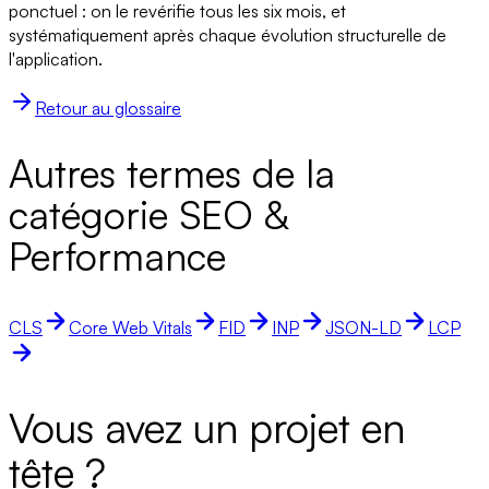
ponctuel : on le revérifie tous les six mois, et
systématiquement après chaque évolution structurelle de
l'application.
Retour au glossaire
Autres termes de la
catégorie SEO &
Performance
CLS
Core Web Vitals
FID
INP
JSON-LD
LCP
Vous avez un projet en
tête ?