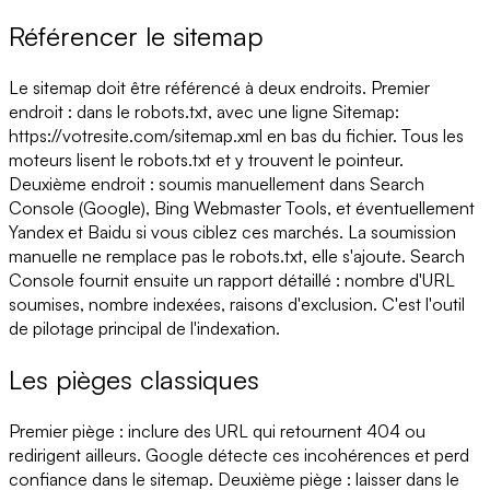
Référencer le sitemap
Le sitemap doit être référencé à deux endroits. Premier
endroit : dans le robots.txt, avec une ligne Sitemap:
https://votresite.com/sitemap.xml en bas du fichier. Tous les
moteurs lisent le robots.txt et y trouvent le pointeur.
Deuxième endroit : soumis manuellement dans Search
Console (Google), Bing Webmaster Tools, et éventuellement
Yandex et Baidu si vous ciblez ces marchés. La soumission
manuelle ne remplace pas le robots.txt, elle s'ajoute. Search
Console fournit ensuite un rapport détaillé : nombre d'URL
soumises, nombre indexées, raisons d'exclusion. C'est l'outil
de pilotage principal de l'indexation.
Les pièges classiques
Premier piège : inclure des URL qui retournent 404 ou
redirigent ailleurs. Google détecte ces incohérences et perd
confiance dans le sitemap. Deuxième piège : laisser dans le