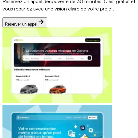
Réservez un appel découverte de 30 minutes. C'est gratuit et
vous repartez avec une vision claire de votre projet.
Réserver un appel