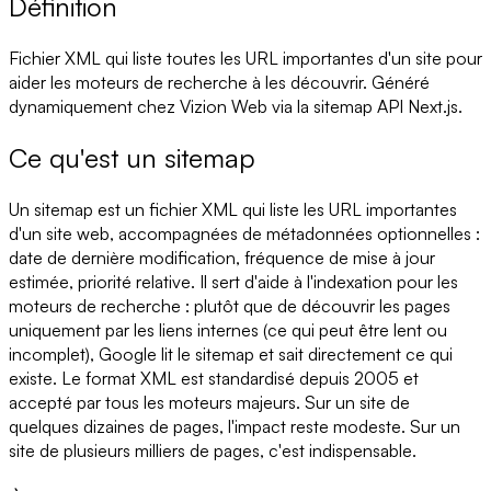
Définition
Fichier XML qui liste toutes les URL importantes d'un site pour
aider les moteurs de recherche à les découvrir. Généré
dynamiquement chez Vizion Web via la sitemap API Next.js.
Ce qu'est un sitemap
Un sitemap est un fichier XML qui liste les URL importantes
d'un site web, accompagnées de métadonnées optionnelles :
date de dernière modification, fréquence de mise à jour
estimée, priorité relative. Il sert d'aide à l'indexation pour les
moteurs de recherche : plutôt que de découvrir les pages
uniquement par les liens internes (ce qui peut être lent ou
incomplet), Google lit le sitemap et sait directement ce qui
existe. Le format XML est standardisé depuis 2005 et
accepté par tous les moteurs majeurs. Sur un site de
quelques dizaines de pages, l'impact reste modeste. Sur un
site de plusieurs milliers de pages, c'est indispensable.