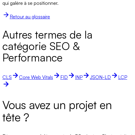
qui galère à se positionner.
Retour au glossaire
Autres termes de la
catégorie SEO &
Performance
CLS
Core Web Vitals
FID
INP
JSON-LD
LCP
Vous avez un projet en
tête ?