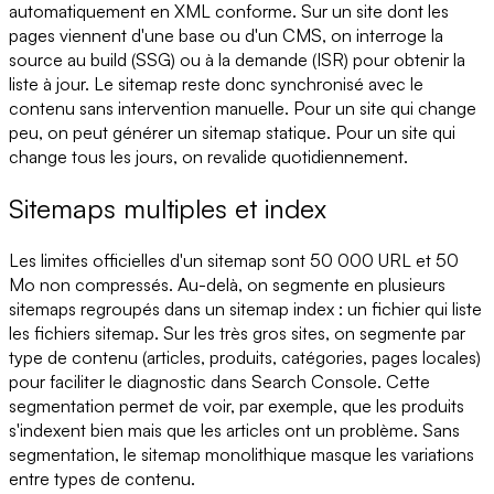
automatiquement en XML conforme. Sur un site dont les
pages viennent d'une base ou d'un CMS, on interroge la
source au build (SSG) ou à la demande (ISR) pour obtenir la
liste à jour. Le sitemap reste donc synchronisé avec le
contenu sans intervention manuelle. Pour un site qui change
peu, on peut générer un sitemap statique. Pour un site qui
change tous les jours, on revalide quotidiennement.
Sitemaps multiples et index
Les limites officielles d'un sitemap sont 50 000 URL et 50
Mo non compressés. Au-delà, on segmente en plusieurs
sitemaps regroupés dans un sitemap index : un fichier qui liste
les fichiers sitemap. Sur les très gros sites, on segmente par
type de contenu (articles, produits, catégories, pages locales)
pour faciliter le diagnostic dans Search Console. Cette
segmentation permet de voir, par exemple, que les produits
s'indexent bien mais que les articles ont un problème. Sans
segmentation, le sitemap monolithique masque les variations
entre types de contenu.