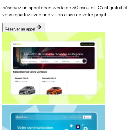
Réservez un appel découverte de 30 minutes. C'est gratuit et
vous repartez avec une vision claire de votre projet.
Réserver un appel