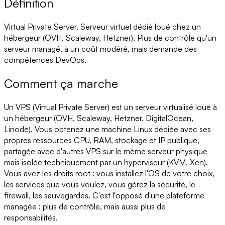
Définition
Virtual Private Server. Serveur virtuel dédié loué chez un
hébergeur (OVH, Scaleway, Hetzner). Plus de contrôle qu'un
serveur managé, à un coût modéré, mais demande des
compétences DevOps.
Comment ça marche
Un VPS (Virtual Private Server) est un serveur virtualisé loué à
un hébergeur (OVH, Scaleway, Hetzner, DigitalOcean,
Linode). Vous obtenez une machine Linux dédiée avec ses
propres ressources CPU, RAM, stockage et IP publique,
partagée avec d'autres VPS sur le même serveur physique
mais isolée techniquement par un hyperviseur (KVM, Xen).
Vous avez les droits root : vous installez l'OS de votre choix,
les services que vous voulez, vous gérez la sécurité, le
firewall, les sauvegardes. C'est l'opposé d'une plateforme
managée : plus de contrôle, mais aussi plus de
responsabilités.