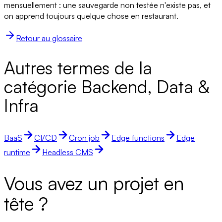
mensuellement : une sauvegarde non testée n'existe pas, et
on apprend toujours quelque chose en restaurant.
Retour au glossaire
Autres termes de la
catégorie Backend, Data &
Infra
BaaS
CI/CD
Cron job
Edge functions
Edge
runtime
Headless CMS
Vous avez un projet en
tête ?